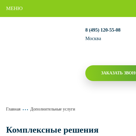
МЕНЮ
8 (495) 120-55-08
Москва
ЗАКАЗАТЬ ЗВ
Главная
Дополнительные услуги
Комплексные решения