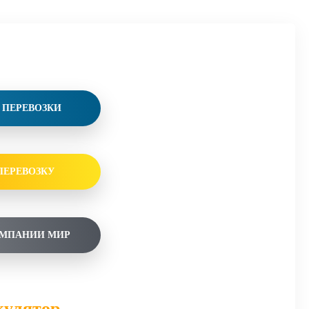
Ь ПЕРЕВОЗКИ
ПЕРЕВОЗКУ
ОМПАНИИ МИР
кулятор