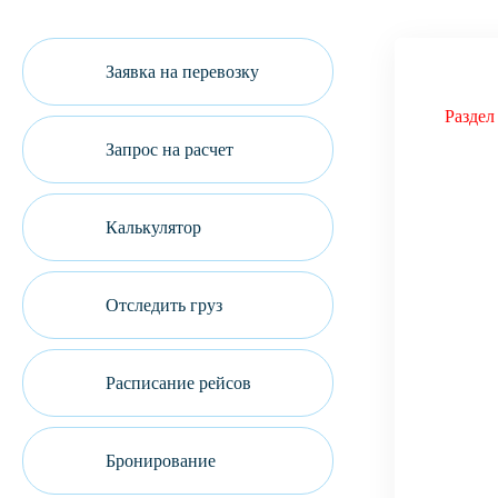
Заявка на перевозку
Разд
Запрос на расчет
Калькулятор
Отследить груз
Расписание рейсов
Бронирование