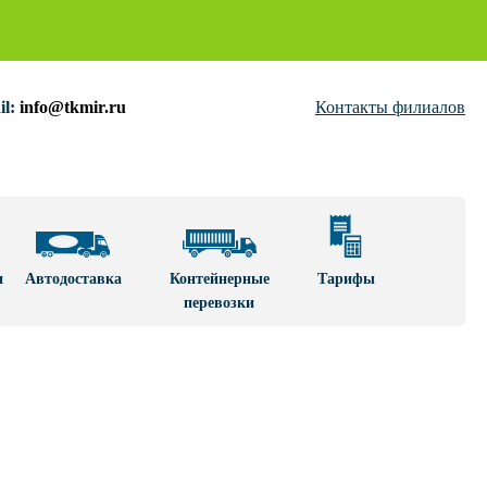
:
info@tkmir.ru
Контакты филиалов
и
Автодоставка
Контейнерные
Тарифы
перевозки