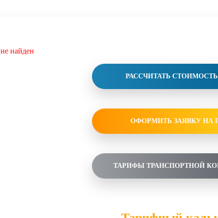
ел не найден
РАССЧИТАТЬ СТОИМОСТ
ОФОРМИТЬ ЗАЯВКУ НА 
ТАРИФЫ ТРАНСПОРТНОЙ К
Тарифный каль