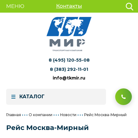
Контакты
МЕНЮ
8 (495) 120-55-08
8 (383) 292-11-01
info@tkmir.ru
КАТАЛОГ
Главная
О компании
Новости
Рейс Москва-Мирный
Рейс Москва-Мирный